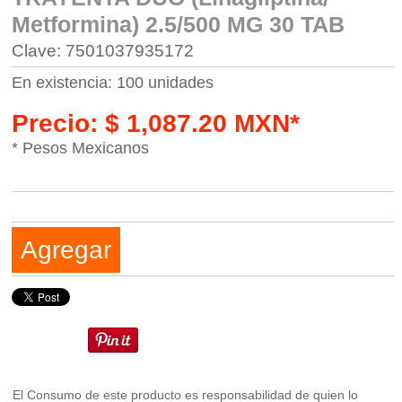
Metformina) 2.5/500 MG 30 TAB
Clave: 7501037935172
En existencia: 100 unidades
Precio: $ 1,087.20 MXN*
* Pesos Mexicanos
Agregar
El Consumo de este producto es responsabilidad de quien lo