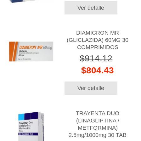
Ver detalle
DIAMICRON MR
(GLICLAZIDA) 60MG 30
COMPRIMIDOS
$914.12
$804.43
Ver detalle
TRAYENTA DUO
(LINAGLIPTINA /
METFORMINA)
2.5mg/1000mg 30 TAB