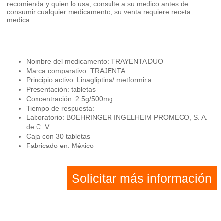
recomienda y quien lo usa, consulte a su medico antes de
consumir cualquier medicamento, su venta requiere receta
medica.
Nombre del medicamento: TRAYENTA DUO
Marca comparativo: TRAJENTA
Principio activo: Linagliptina/ metformina
Presentación: tabletas
Concentración: 2.5g/500mg
Tiempo de respuesta:
Laboratorio: BOEHRINGER INGELHEIM PROMECO, S. A.
de C. V.
Caja con 30 tabletas
Fabricado en: México
Solicitar más información