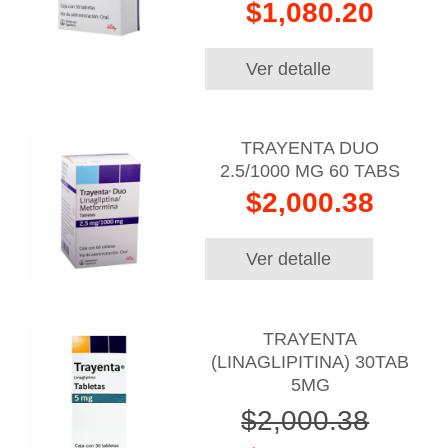
$1,080.20
Ver detalle
TRAYENTA DUO
2.5/1000 MG 60 TABS
$2,000.38
Ver detalle
TRAYENTA
(LINAGLIPITINA) 30TAB
5MG
$2,000.38