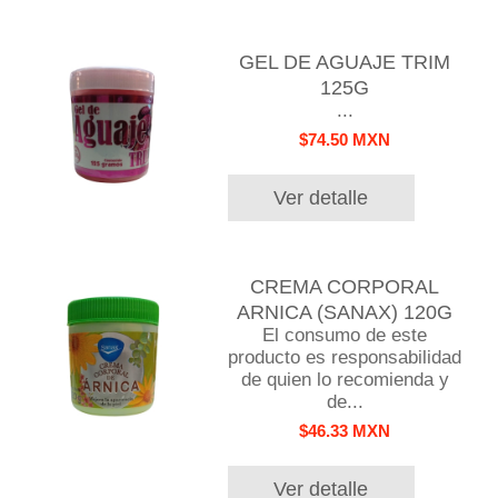
GEL DE AGUAJE TRIM
125G
...
$74.50 MXN
Ver detalle
CREMA CORPORAL
ARNICA (SANAX) 120G
El consumo de este
producto es responsabilidad
de quien lo recomienda y
de...
$46.33 MXN
Ver detalle