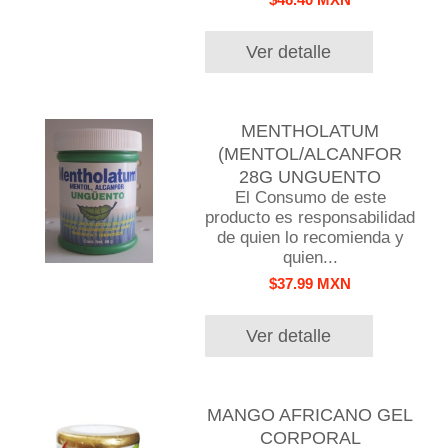
Ver detalle
MENTHOLATUM
(MENTOL/ALCANFOR
28G UNGUENTO
El Consumo de este
producto es responsabilidad
de quien lo recomienda y
quien...
$37.99 MXN
Ver detalle
MANGO AFRICANO GEL
CORPORAL