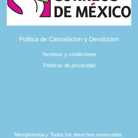
Politica de Cancelacion y Devolucion
Terminos y condiciones
Politicas de privacidad
Mexipharmacy Todos los derechos reservados