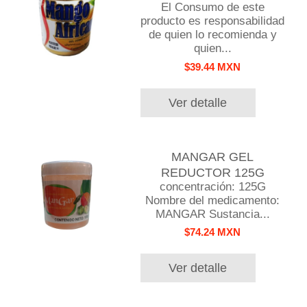
El Consumo de este
producto es responsabilidad
de quien lo recomienda y
quien...
$39.44 MXN
Ver detalle
MANGAR GEL
REDUCTOR 125G
concentración: 125G
Nombre del medicamento:
MANGAR Sustancia...
$74.24 MXN
Ver detalle