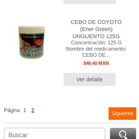
CEBO DE COYOTO
(Ener Green)
UNGUENTO 125G
Concentración: 125 G
Nombre del medicamento:
CEBO DE...
$46.40 MXN
Ver detalle
Página
1
2
Siguiente