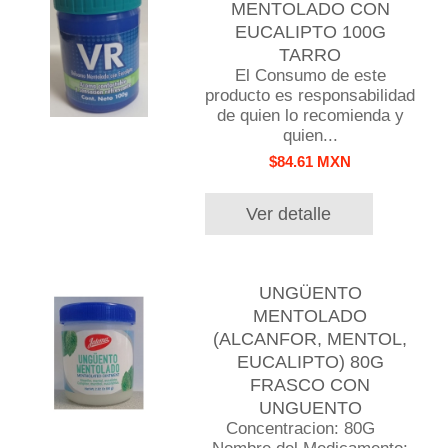
MENTOLADO CON
EUCALIPTO 100G
TARRO
El Consumo de este
producto es responsabilidad
de quien lo recomienda y
quien...
$84.61 MXN
Ver detalle
UNGÜENTO
MENTOLADO
(ALCANFOR, MENTOL,
EUCALIPTO) 80G
FRASCO CON
UNGUENTO
Concentracion: 80G