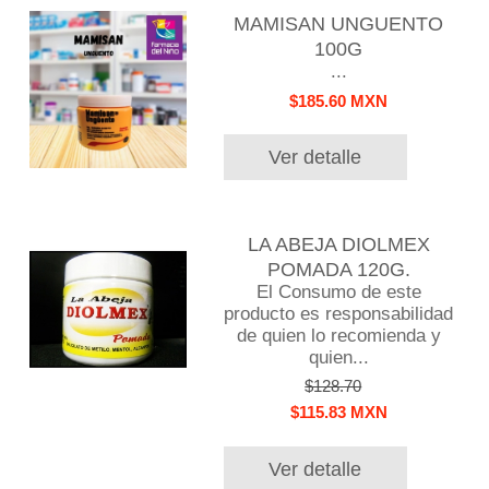
MAMISAN UNGUENTO
100G
...
$185.60 MXN
Ver detalle
LA ABEJA DIOLMEX
POMADA 120G.
El Consumo de este
producto es responsabilidad
de quien lo recomienda y
quien...
$128.70
$115.83 MXN
Ver detalle