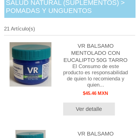
SALUD NATURAL (SUPLEMENTOS) >
POMADAS Y UNGUENTOS
21 Artículo(s)
VR BALSAMO
MENTOLADO CON
EUCALIPTO 50G TARRO
El Consumo de este
producto es responsabilidad
de quien lo recomienda y
quien...
$45.46 MXN
Ver detalle
VR BALSAMO