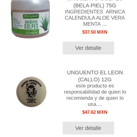
(BELA PIEL) 75G
INGREDIENTES ARNICA
CALENDULA ALOE VERA
MENTA ...
$37.50 MXN
Ver detalle
UNGUENTO EL LEON
(CALLO) 12G
este producto es
responsabilidad de quien lo
recomienda y de quien lo
usa....
$47.62 MXN
Ver detalle