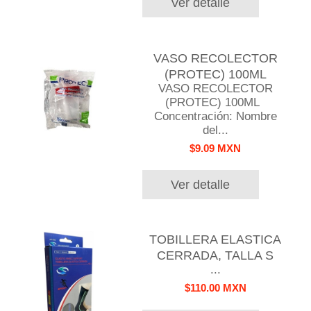
Ver detalle
VASO RECOLECTOR
(PROTEC) 100ML
VASO RECOLECTOR
(PROTEC) 100ML
Concentración: Nombre
del...
$9.09 MXN
Ver detalle
TOBILLERA ELASTICA
CERRADA, TALLA S
...
$110.00 MXN