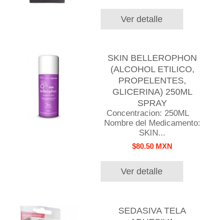
Ver detalle
SKIN BELLEROPHON
(ALCOHOL ETILICO,
PROPELENTES,
GLICERINA) 250ML
SPRAY
Concentracion: 250ML
Nombre del Medicamento:
SKIN...
$80.50 MXN
Ver detalle
SEDASIVA TELA