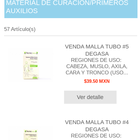
MATERIAL DE CURACION/PRIMEROS
AUXILIOS
57 Artículo(s)
VENDA MALLA TUBO #5
DEGASA
REGIONES DE USO:
CABEZA, MUSLO, AXILA,
CARA Y TRONCO (USO...
$39.50 MXN
Ver detalle
VENDA MALLA TUBO #4
DEGASA
REGIONES DE USO: