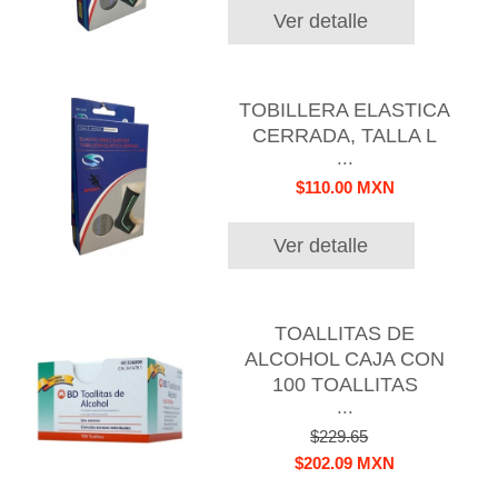
Ver detalle
TOBILLERA ELASTICA
CERRADA, TALLA L
...
$110.00 MXN
Ver detalle
TOALLITAS DE
ALCOHOL CAJA CON
100 TOALLITAS
...
$229.65
$202.09 MXN