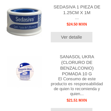
SEDASIVA 1 PIEZA DE
1.25CM X 1M
...
$24.50 MXN
Ver detalle
SANASOL UKRA
(CLORURO DE
BENZALCONIO)
POMADA 10 G
El Consumo de este
producto es responsabilidad
de quien lo recomienda y
quien...
$21.51 MXN