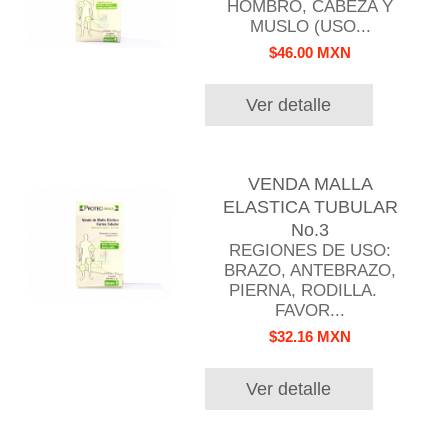
HOMBRO, CABEZA Y
MUSLO (USO...
$46.00 MXN
Ver detalle
VENDA MALLA
ELASTICA TUBULAR
No.3
REGIONES DE USO:
BRAZO, ANTEBRAZO,
PIERNA, RODILLA.
FAVOR...
$32.16 MXN
Ver detalle