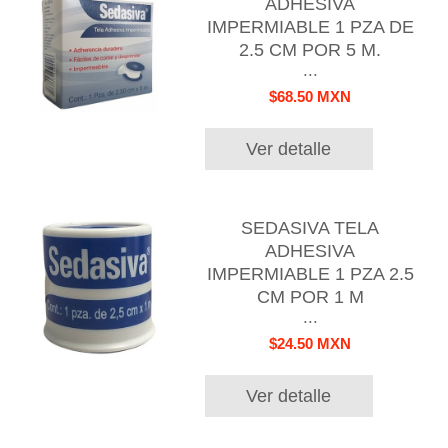
ADHESIVA
IMPERMIABLE 1 PZA DE
2.5 CM POR 5 M.
...
$68.50 MXN
Ver detalle
SEDASIVA TELA
ADHESIVA
IMPERMIABLE 1 PZA 2.5
CM POR 1 M
...
$24.50 MXN
Ver detalle