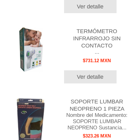
Ver detalle
TERMÓMETRO
INFRARROJO SIN
CONTACTO
...
$731.12 MXN
Ver detalle
SOPORTE LUMBAR
NEOPRENO 1 PIEZA
Nombre del Medicamento:
SOPORTE LUMBAR
NEOPRENO Sustancia...
$323.26 MXN