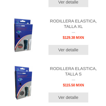
Ver detalle
RODILLERA ELASTICA,
TALLA XL
...
$129.38 MXN
Ver detalle
RODILLERA ELASTICA,
TALLA S
...
$115.50 MXN
Ver detalle