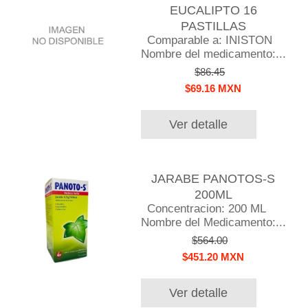
EUCALIPTO 16
PASTILLAS
Comparable a: INISTON
Nombre del medicamento:...
$86.45
$69.16 MXN
Ver detalle
JARABE PANOTOS-S
200ML
Concentracion: 200 ML
Nombre del Medicamento:...
$564.00
$451.20 MXN
Ver detalle