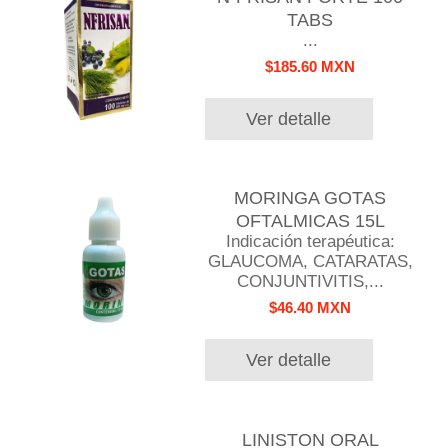
TABS
...
$185.60 MXN
Ver detalle
MORINGA GOTAS
OFTALMICAS 15L
Indicación terapéutica:
GLAUCOMA, CATARATAS,
CONJUNTIVITIS,...
$46.40 MXN
Ver detalle
LINISTON ORAL