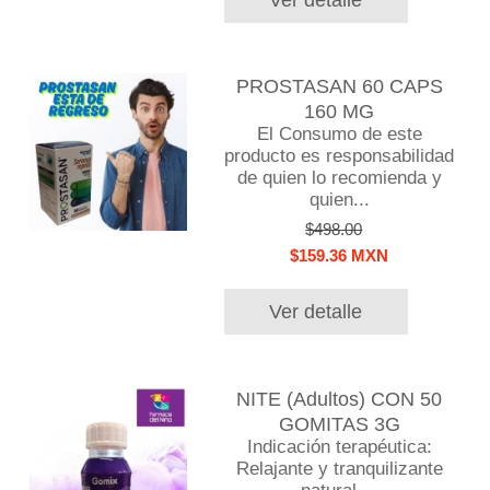
PROSTASAN 60 CAPS
160 MG
El Consumo de este
producto es responsabilidad
de quien lo recomienda y
quien...
$498.00
$159.36 MXN
Ver detalle
NITE (Adultos) CON 50
GOMITAS 3G
Indicación terapéutica:
Relajante y tranquilizante