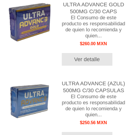
ULTRA ADVANCE GOLD
500MG C/30 CAPS
El Consumo de este
producto es responsabilidad
de quien lo recomienda y
quien...
$260.00 MXN
Ver detalle
ULTRA ADVANCE (AZUL)
500MG C/30 CAPSULAS
El Consumo de este
producto es responsabilidad
de quien lo recomienda y
quien...
$250.56 MXN