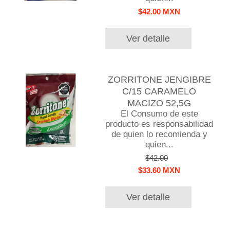
$42.00 MXN
Ver detalle
ZORRITONE JENGIBRE
C/15 CARAMELO
MACIZO 52,5G
El Consumo de este
producto es responsabilidad
de quien lo recomienda y
quien...
$42.00
$33.60 MXN
Ver detalle