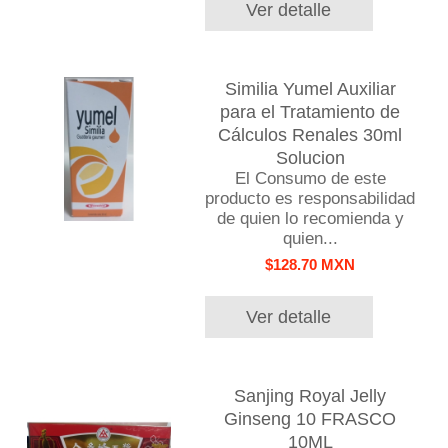
Ver detalle
Similia Yumel Auxiliar
para el Tratamiento de
Cálculos Renales 30ml
Solucion
El Consumo de este
producto es responsabilidad
de quien lo recomienda y
quien...
$128.70 MXN
Ver detalle
Sanjing Royal Jelly
Ginseng 10 FRASCO
10ML