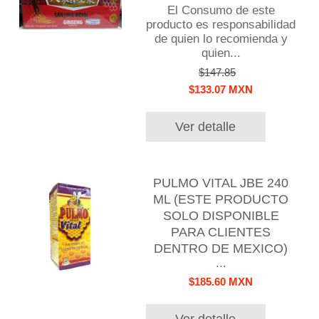
El Consumo de este
producto es responsabilidad
de quien lo recomienda y
quien...
$147.85
$133.07 MXN
Ver detalle
PULMO VITAL JBE 240
ML (ESTE PRODUCTO
SOLO DISPONIBLE
PARA CLIENTES
DENTRO DE MEXICO)
...
$185.60 MXN
Ver detalle