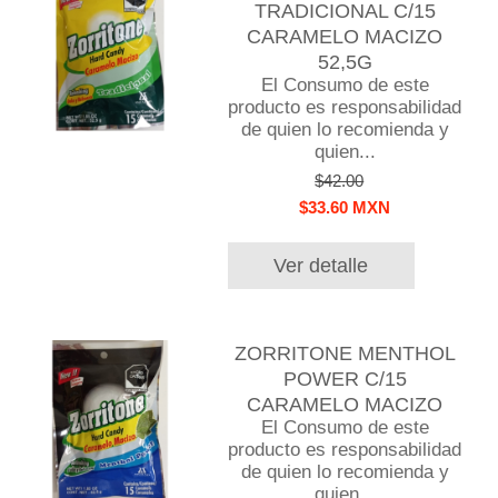
TRADICIONAL C/15
CARAMELO MACIZO
52,5G
El Consumo de este
producto es responsabilidad
de quien lo recomienda y
quien...
$42.00
$33.60 MXN
Ver detalle
ZORRITONE MENTHOL
POWER C/15
CARAMELO MACIZO
El Consumo de este
producto es responsabilidad
de quien lo recomienda y
quien...