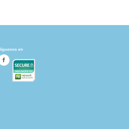
Síguenos en