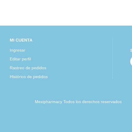
MI CUENTA
Ingresar
Editar perfil
Rastreo de pedidos
Histórico de pedidos
Mexipharmacy Todos los derechos reservados