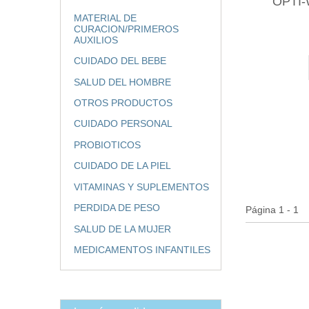
OPTI
MATERIAL DE
CURACION/PRIMEROS
AUXILIOS
CUIDADO DEL BEBE
SALUD DEL HOMBRE
OTROS PRODUCTOS
CUIDADO PERSONAL
PROBIOTICOS
CUIDADO DE LA PIEL
VITAMINAS Y SUPLEMENTOS
PERDIDA DE PESO
Página 1 - 1
SALUD DE LA MUJER
MEDICAMENTOS INFANTILES