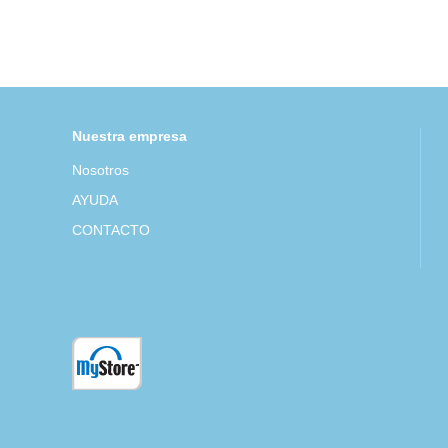
Nuestra empresa
Nosotros
AYUDA
CONTACTO