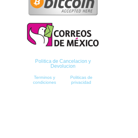
Politica de Cancelacion y
Devolucion
Terminos y
Politicas de
condiciones
privacidad