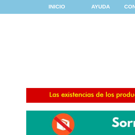
INICIO
AYUDA
CO