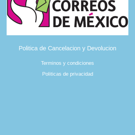
Politica de Cancelacion y Devolucion
Terminos y condiciones
Politicas de privacidad