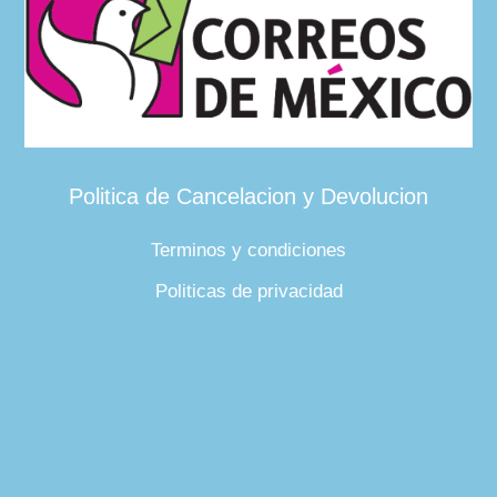
Politica de Cancelacion y Devolucion
Terminos y condiciones
Politicas de privacidad