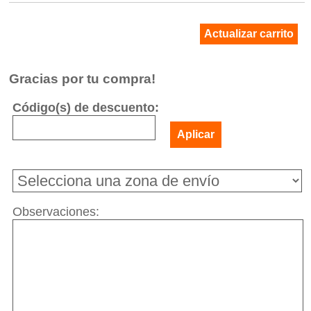
Actualizar carrito
Gracias por tu compra!
Código(s) de descuento:
Aplicar
Observaciones: