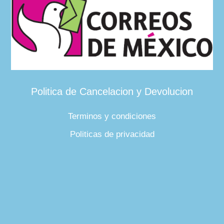
Politica de Cancelacion y Devolucion
Terminos y condiciones
Politicas de privacidad