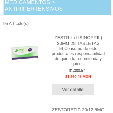
MEDICAMENTOS >
ANTIHIPERTENSIVOS
95 Artículo(s)
ZESTRIL (LISINOPRIL)
20MG 28 TABLETAS
El Consumo de este
producto es responsabilidad
de quien lo recomienda y
quien...
$1,380.57
$1,260.45 MXN
Ver detalle
ZESTORETIC 20/12.5MG