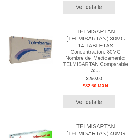
Ver detalle
TELMISARTAN
(TELMISARTAN) 80MG
14 TABLETAS
Concentracion: 80MG
Nombre del Medicamento:
TELMISARTAN Comparable
a:...
$250.00
$82.50 MXN
Ver detalle
TELMISARTAN
(TELMISARTAN) 40MG