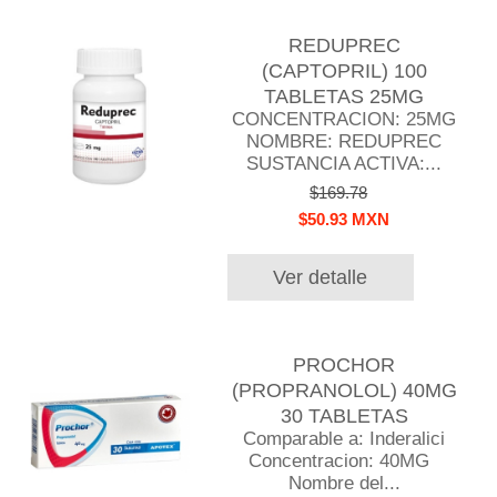
REDUPREC
(CAPTOPRIL) 100
TABLETAS 25MG
CONCENTRACION: 25MG
NOMBRE: REDUPREC
SUSTANCIA ACTIVA:...
$169.78
$50.93 MXN
Ver detalle
PROCHOR
(PROPRANOLOL) 40MG
30 TABLETAS
Comparable a: Inderalici
Concentracion: 40MG
Nombre del...