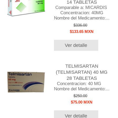
14 TABLETAS
Comparable a: MICARDIS
Concentracion: 40MG
Nombre del Medicamento:...
$336.00
$133.65 MXN
Ver detalle
TELMISARTAN
(TELMISARTAN) 40 MG
28 TABLETAS
Concentracion: 40 MG
Nombre del Medicamento:...
$250.00
$75.00 MXN
Ver detalle