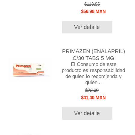
$113.95
$56.98 MXN
Ver detalle
PRIMAZEN (ENALAPRIL)
C/30 TABS 5 MG
El Consumo de este
producto es responsabilidad
de quien lo recomienda y
quien...
$72.00
$41.40 MXN
Ver detalle