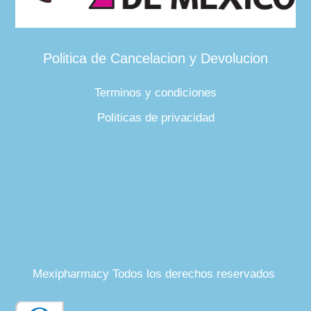
Politica de Cancelacion y Devolucion
Terminos y condiciones
Politicas de privacidad
Mexipharmacy Todos los derechos reservados