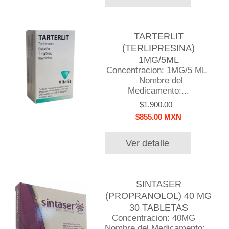
TARTERLIT
(TERLIPRESINA)
1MG/5ML
Concentracion: 1MG/5 ML
Nombre del
Medicamento:...
$1,900.00
$855.00 MXN
Ver detalle
SINTASER
(PROPRANOLOL) 40 MG
30 TABLETAS
Concentracion: 40MG
Nombre del Medicamento:...