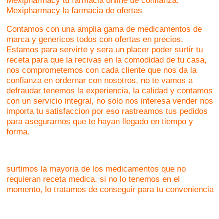
Mexipharmacy tu farmacia online de confianza.
Mexipharmacy la farmacia de ofertas
Contamos con una amplia gama de medicamentos de
marca y genericos todos con ofertas en precios.
Estamos para servirte y sera un placer poder surtir tu
receta para que la recivas en la comodidad de tu casa,
nos comprometemos con cada cliente que nos da la
confianza en ordernar con nosotros, no te vamos a
defraudar tenemos la experiencia, la calidad y contamos
con un servicio integral, no solo nos interesa vender nos
importa tu satisfaccion por eso rastreamos tus pedidos
para asegurarnos que te hayan llegado en tiempo y
forma.
surtimos la mayoria de los medicamentos que no
requieran receta medica, si no lo tenemos en el
momento, lo tratamos de conseguir para tu conveniencia