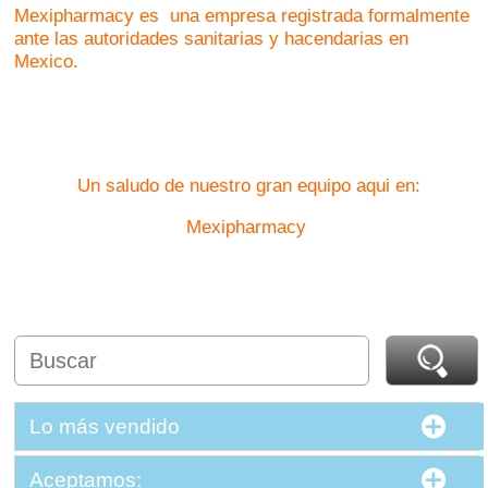
Mexipharmacy es una empresa registrada formalmente
ante las autoridades sanitarias y hacendarias en
Mexico.
Un saludo de nuestro gran equipo aqui en:
Mexipharmacy
Lo más vendido
Aceptamos: