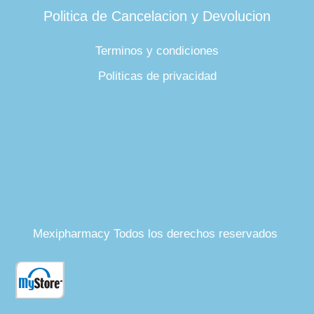
Politica de Cancelacion y Devolucion
Terminos y condiciones
Politicas de privacidad
Mexipharmacy Todos los derechos reservados