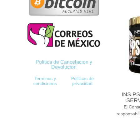
Politica de Cancelacion y
Devolucion
Terminos y
Politicas de
condiciones
privacidad
INS P
SER
El Cons
responsabil