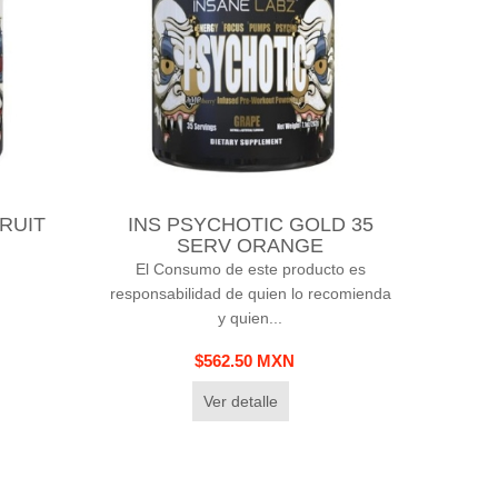
FRUIT
INS PSYCHOTIC GOLD 35
SERV ORANGE
El Consumo de este producto es
responsabilidad de quien lo recomienda
y quien...
$562.50 MXN
Ver detalle