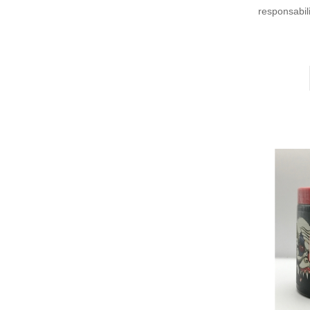
responsabil