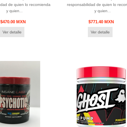
idad de quien lo recomienda
responsabilidad de quien lo rec
y quien...
y quien...
$470.00 MXN
$771.40 MXN
Ver detalle
Ver detalle