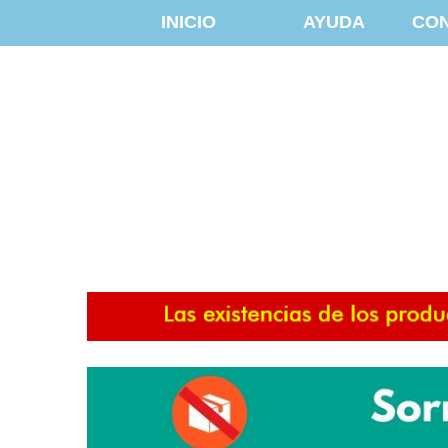
INICIO
AYUDA
CO