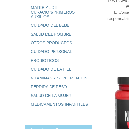
PSYCHO
MATERIAL DE
El Cons
CURACION/PRIMEROS
AUXILIOS
responsabil
CUIDADO DEL BEBE
SALUD DEL HOMBRE
OTROS PRODUCTOS
CUIDADO PERSONAL
PROBIOTICOS
CUIDADO DE LA PIEL
VITAMINAS Y SUPLEMENTOS
PERDIDA DE PESO
SALUD DE LA MUJER
MEDICAMENTOS INFANTILES