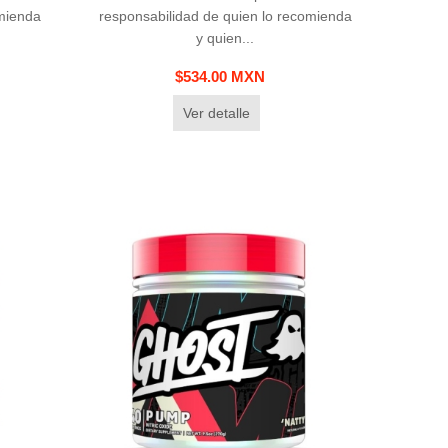
omienda
responsabilidad de quien lo recomienda
y quien...
$534.00 MXN
Ver detalle