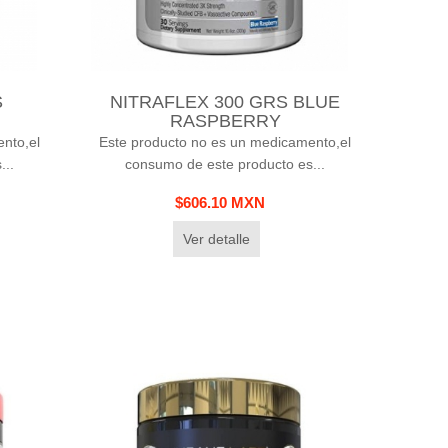
S
NITRAFLEX 300 GRS BLUE
RASPBERRY
nto,el
Este producto no es un medicamento,el
...
consumo de este producto es...
$606.10 MXN
Ver detalle