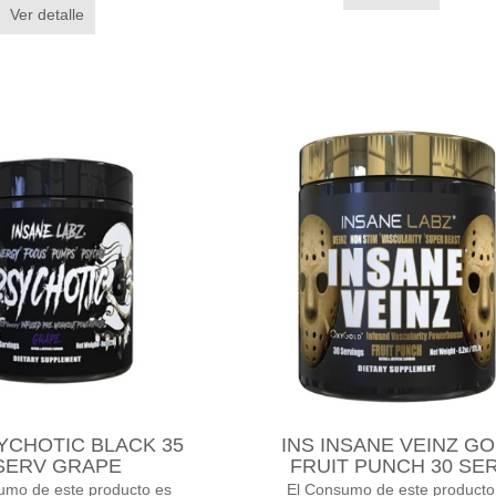
Ver detalle
YCHOTIC BLACK 35
INS INSANE VEINZ G
SERV GRAPE
FRUIT PUNCH 30 SE
umo de este producto es
El Consumo de este producto