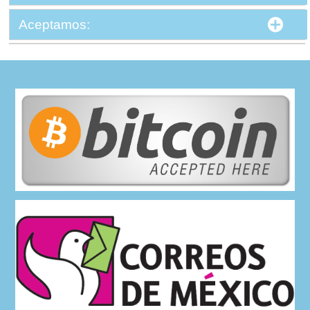
Aceptamos: