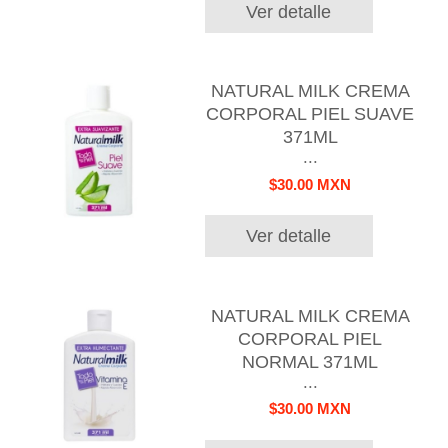
Ver detalle
NATURAL MILK CREMA
CORPORAL PIEL SUAVE
371ML
...
$30.00 MXN
Ver detalle
NATURAL MILK CREMA
CORPORAL PIEL
NORMAL 371ML
...
$30.00 MXN