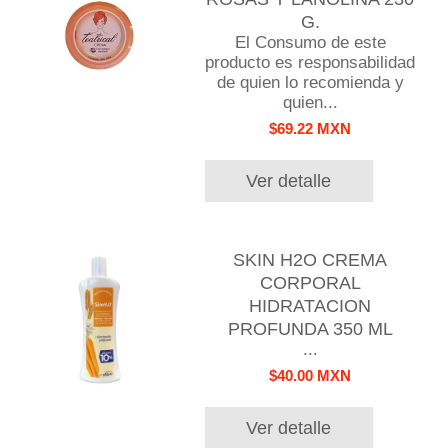
G.
El Consumo de este
producto es responsabilidad
de quien lo recomienda y
quien...
$69.22 MXN
Ver detalle
SKIN H2O CREMA
CORPORAL
HIDRATACION
PROFUNDA 350 ML
...
$40.00 MXN
Ver detalle