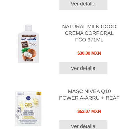
Ver detalle
NATURAL MILK COCO
CREMA CORPORAL
FCO 371ML
...
$30.00 MXN
Ver detalle
MASC NIVEA Q10
POWER A-ARRU + REAF
...
$52.07 MXN
Ver detalle