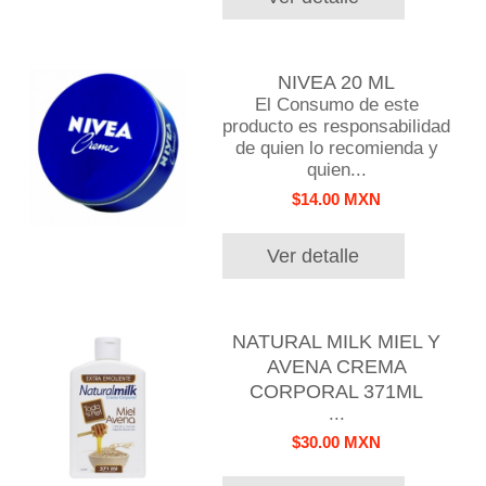
NIVEA 20 ML
El Consumo de este
producto es responsabilidad
de quien lo recomienda y
quien...
$14.00 MXN
Ver detalle
NATURAL MILK MIEL Y
AVENA CREMA
CORPORAL 371ML
...
$30.00 MXN