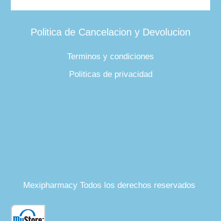
Politica de Cancelacion y Devolucion
Terminos y condiciones
Politicas de privacidad
Mexipharmacy Todos los derechos reservados