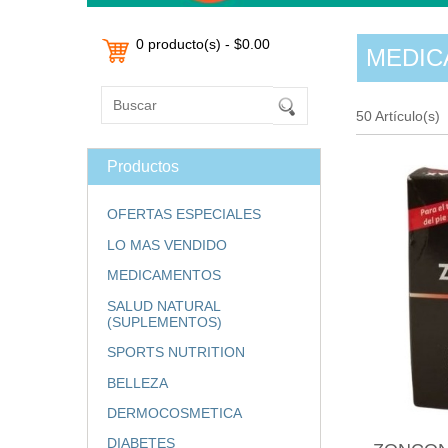
0 producto(s) - $0.00
MEDIC
50 Artículo(s)
Productos
OFERTAS ESPECIALES
LO MAS VENDIDO
MEDICAMENTOS
SALUD NATURAL
(SUPLEMENTOS)
SPORTS NUTRITION
BELLEZA
DERMOCOSMETICA
DIABETES