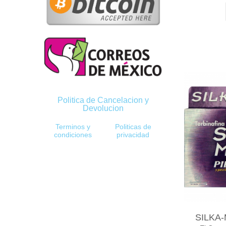
Politica de Cancelacion y
Devolucion
Terminos y
Politicas de
condiciones
privacidad
SILKA-