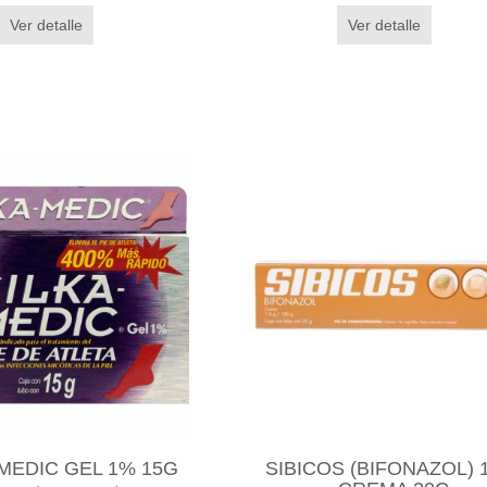
Ver detalle
Ver detalle
MEDIC GEL 1% 15G
SIBICOS (BIFONAZOL) 