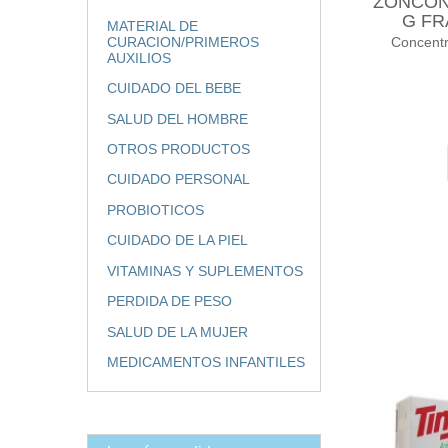
ZONCONA
G FR
MATERIAL DE
Concent
CURACION/PRIMEROS
AUXILIOS
CUIDADO DEL BEBE
SALUD DEL HOMBRE
OTROS PRODUCTOS
CUIDADO PERSONAL
PROBIOTICOS
CUIDADO DE LA PIEL
VITAMINAS Y SUPLEMENTOS
PERDIDA DE PESO
SALUD DE LA MUJER
MEDICAMENTOS INFANTILES