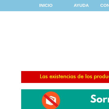
INICIO
AYUDA
CO