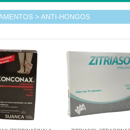
AMENTOS > ANTI-HONGOS