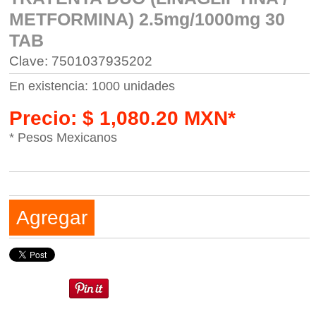
METFORMINA) 2.5mg/1000mg 30
TAB
Clave: 7501037935202
En existencia: 1000 unidades
Precio: $ 1,080.20 MXN*
* Pesos Mexicanos
Agregar