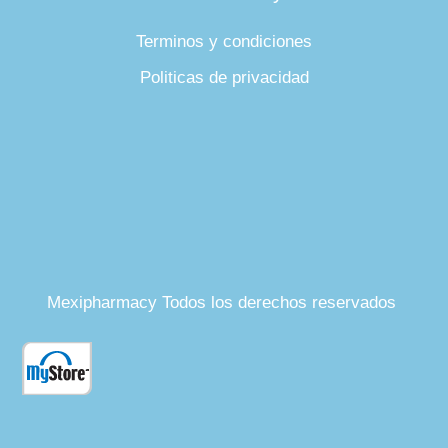
Terminos y condiciones
Politicas de privacidad
Mexipharmacy Todos los derechos reservados