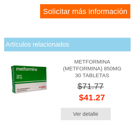
Solicitar más información
Artículos relacionados
METFORMINA
(METFORMINA) 850MG
30 TABLETAS
$71.77
$41.27
Ver detalle