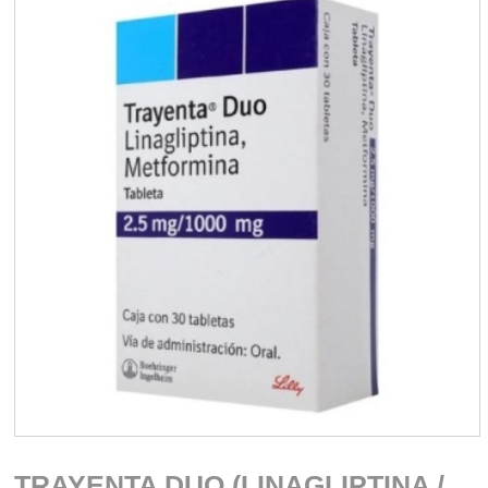
TRAYENTA DUO (LINAGLIPTINA /