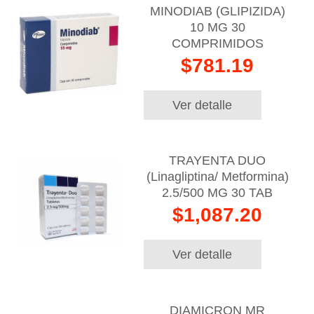
MINODIAB (GLIPIZIDA)
10 MG 30
COMPRIMIDOS
$781.19
Ver detalle
TRAYENTA DUO
(Linagliptina/ Metformina)
2.5/500 MG 30 TAB
$1,087.20
Ver detalle
DIAMICRON MR