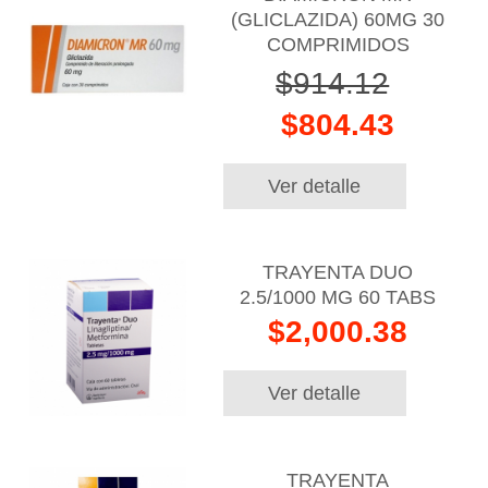
(GLICLAZIDA) 60MG 30
COMPRIMIDOS
$914.12
$804.43
Ver detalle
TRAYENTA DUO
2.5/1000 MG 60 TABS
$2,000.38
Ver detalle
TRAYENTA