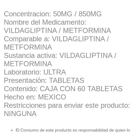
Concentracion: 50MG / 850MG
Nombre del Medicamento:
VILDAGLIPTINA / METFORMINA
Comparable a: VILDAGLIPTINA /
METFORMINA
Sustancia activa: VILDAGLIPTINA /
METFORMINA
Laboratorio: ULTRA
Presentación: TABLETAS
Contenido: CAJA CON 60 TABLETAS
Hecho en: MEXICO
Restricciones para enviar este producto:
NINGUNA
El Consumo de este producto es responsabilidad de quien lo