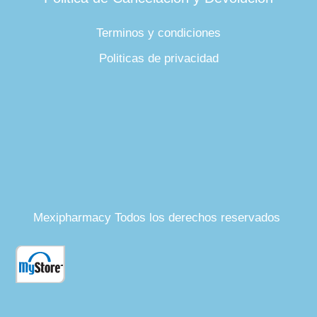
Terminos y condiciones
Politicas de privacidad
Mexipharmacy Todos los derechos reservados