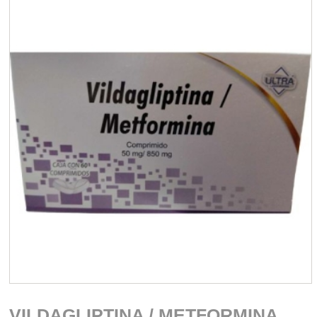
VILDAGLIPTINA / METFORMINA