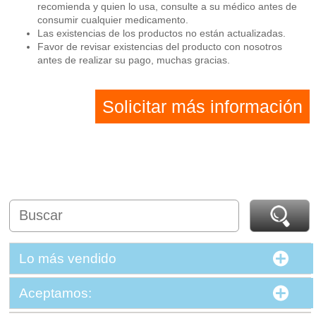
recomienda y quien lo usa, consulte a su médico antes de
consumir cualquier medicamento.
Las existencias de los productos no están actualizadas.
Favor de revisar existencias del producto con nosotros
antes de realizar su pago, muchas gracias.
Solicitar más información
Lo más vendido
Aceptamos: