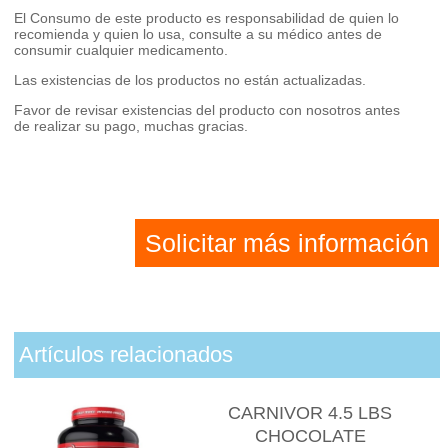
El Consumo de este producto es responsabilidad de quien lo
recomienda y quien lo usa, consulte a su médico antes de
consumir cualquier medicamento.
Las existencias de los productos no están actualizadas.
Favor de revisar existencias del producto con nosotros antes
de realizar su pago, muchas gracias.
Solicitar más información
Artículos relacionados
CARNIVOR 4.5 LBS
CHOCOLATE