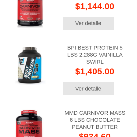
$1,144.00
Ver detalle
BPI BEST PROTEIN 5
LBS 2.288G VAINILLA
SWIRL
$1,405.00
Ver detalle
MMD CARNIVOR MASS
6 LBS CHOCOLATE
PEANUT BUTTER
$934.60