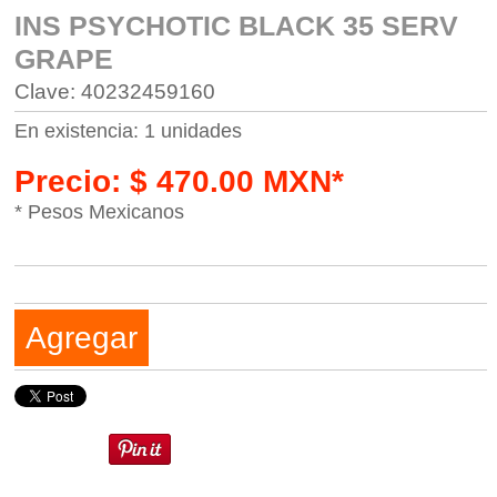
INS PSYCHOTIC BLACK 35 SERV
GRAPE
Clave: 40232459160
En existencia: 1 unidades
Precio: $ 470.00 MXN*
* Pesos Mexicanos
Agregar