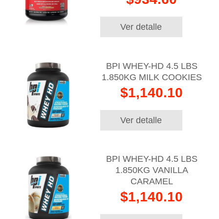
Ver detalle
BPI WHEY-HD 4.5 LBS
1.850KG MILK COOKIES
$1,140.10
Ver detalle
BPI WHEY-HD 4.5 LBS
1.850KG VANILLA
CARAMEL
$1,140.10