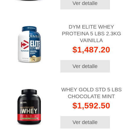
Ver detalle
DYM ELITE WHEY
PROTEINA 5 LBS 2.3KG
VAINILLA
$1,487.20
Ver detalle
WHEY GOLD STD 5 LBS
CHOCOLATE MINT
$1,592.50
Ver detalle