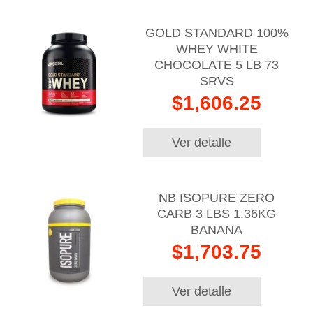
GOLD STANDARD 100%
WHEY WHITE
CHOCOLATE 5 LB 73
SRVS
$1,606.25
Ver detalle
NB ISOPURE ZERO
CARB 3 LBS 1.36KG
BANANA
$1,703.75
Ver detalle