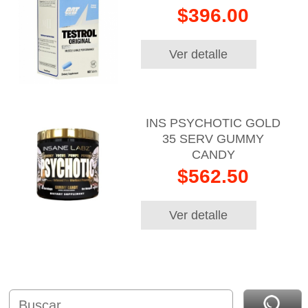
$396.00
Ver detalle
INS PSYCHOTIC GOLD
35 SERV GUMMY
CANDY
$562.50
Ver detalle