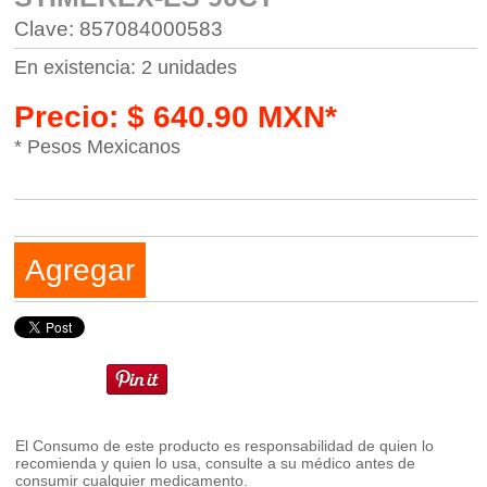
Clave: 857084000583
En existencia: 2 unidades
Precio: $ 640.90 MXN*
* Pesos Mexicanos
Agregar
El Consumo de este producto es responsabilidad de quien lo
recomienda y quien lo usa, consulte a su médico antes de
consumir cualquier medicamento.