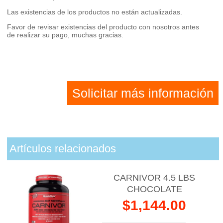
Las existencias de los productos no están actualizadas.
Favor de revisar existencias del producto con nosotros antes
de realizar su pago, muchas gracias.
Solicitar más información
Artículos relacionados
CARNIVOR 4.5 LBS
CHOCOLATE
$1,144.00