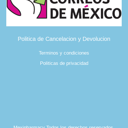
Politica de Cancelacion y Devolucion
Terminos y condiciones
Politicas de privacidad
Mexipharmacy Todos los derechos reservados