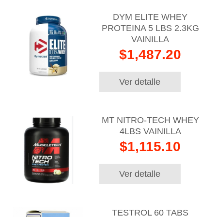
DYM ELITE WHEY
PROTEINA 5 LBS 2.3KG
VAINILLA
$1,487.20
Ver detalle
MT NITRO-TECH WHEY
4LBS VAINILLA
$1,115.10
Ver detalle
TESTROL 60 TABS