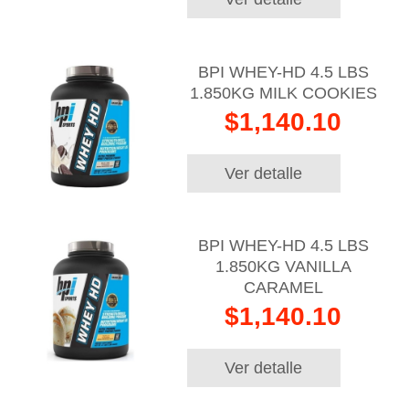
BPI WHEY-HD 4.5 LBS
1.850KG MILK COOKIES
$1,140.10
Ver detalle
BPI WHEY-HD 4.5 LBS
1.850KG VANILLA
CARAMEL
$1,140.10
Ver detalle