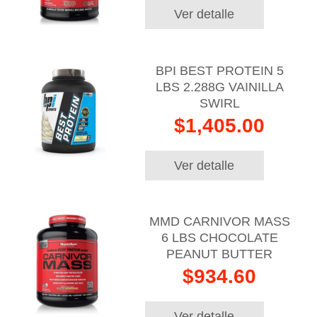
Ver detalle
BPI BEST PROTEIN 5
LBS 2.288G VAINILLA
SWIRL
$1,405.00
Ver detalle
MMD CARNIVOR MASS
6 LBS CHOCOLATE
PEANUT BUTTER
$934.60
Ver detalle