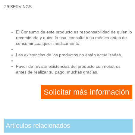
29 SERVINGS
El Consumo de este producto es responsabilidad de quien lo
recomienda y quien lo usa, consulte a su médico antes de
consumir cualquier medicamento.
Las existencias de los productos no están actualizadas.
Favor de revisar existencias del producto con nosotros
antes de realizar su pago, muchas gracias.
Solicitar más información
Artículos relacionados