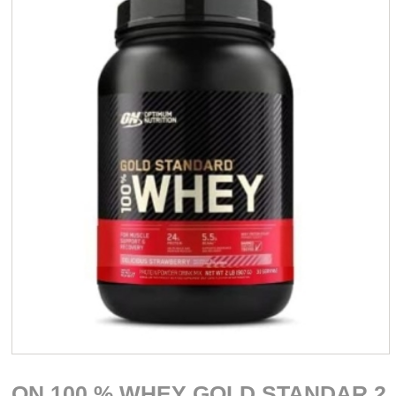
ON 100 % WHEY GOLD STANDAR 2