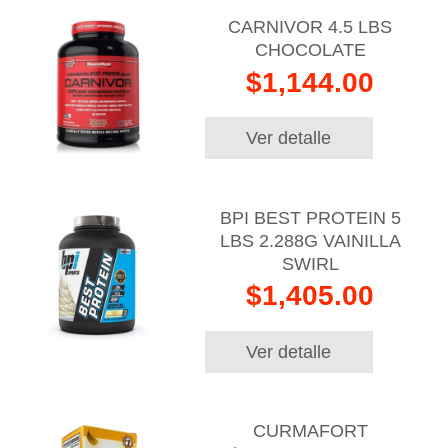
CARNIVOR 4.5 LBS
CHOCOLATE
$1,144.00
Ver detalle
BPI BEST PROTEIN 5
LBS 2.288G VAINILLA
SWIRL
$1,405.00
Ver detalle
CURMAFORT