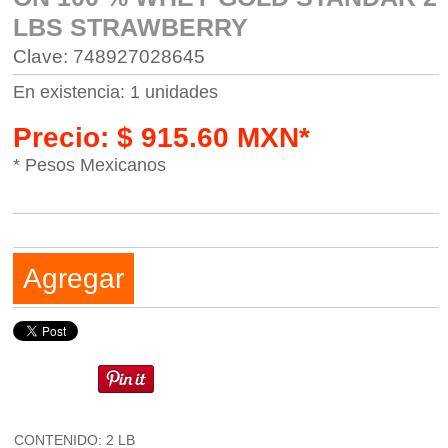
LBS STRAWBERRY
Clave: 748927028645
En existencia: 1 unidades
Precio: $ 915.60 MXN*
* Pesos Mexicanos
Agregar
CONTENIDO: 2 LB