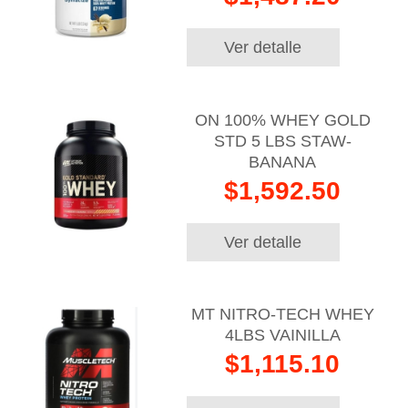
Ver detalle
ON 100% WHEY GOLD
STD 5 LBS STAW-
BANANA
$1,592.50
Ver detalle
MT NITRO-TECH WHEY
4LBS VAINILLA
$1,115.10