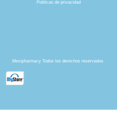
Politicas de privacidad
Mexipharmacy Todos los derechos reservados