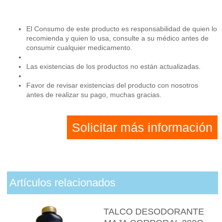
El Consumo de este producto es responsabilidad de quien lo
recomienda y quien lo usa, consulte a su médico antes de
consumir cualquier medicamento.
Las existencias de los productos no están actualizadas.
Favor de revisar existencias del producto con nosotros
antes de realizar su pago, muchas gracias.
Solicitar más información
Artículos relacionados
TALCO DESODORANTE