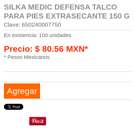
SILKA MEDIC DEFENSA TALCO
PARA PIES EXTRASECANTE 150 G
Clave: 650240007750
En existencia: 100 unidades
Precio: $ 80.56 MXN*
* Pesos Mexicanos
Agregar