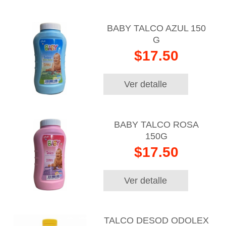
BABY TALCO AZUL 150
G
$17.50
Ver detalle
BABY TALCO ROSA
150G
$17.50
Ver detalle
TALCO DESOD ODOLEX