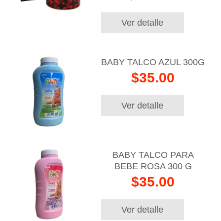
Ver detalle
BABY TALCO AZUL 300G
$35.00
Ver detalle
BABY TALCO PARA
BEBE ROSA 300 G
$35.00
Ver detalle