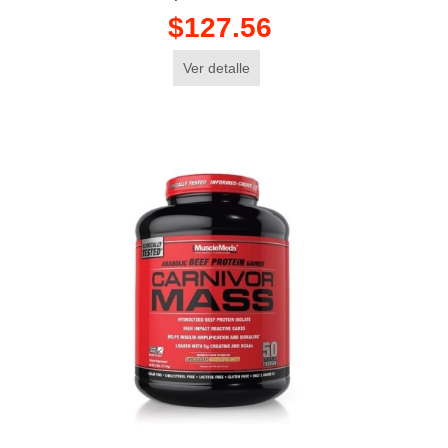
$127.56
Ver detalle