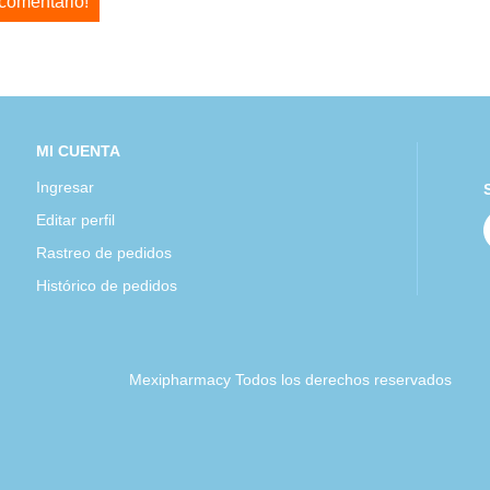
 comentario!
MI CUENTA
Ingresar
Editar perfil
Rastreo de pedidos
Histórico de pedidos
Mexipharmacy Todos los derechos reservados