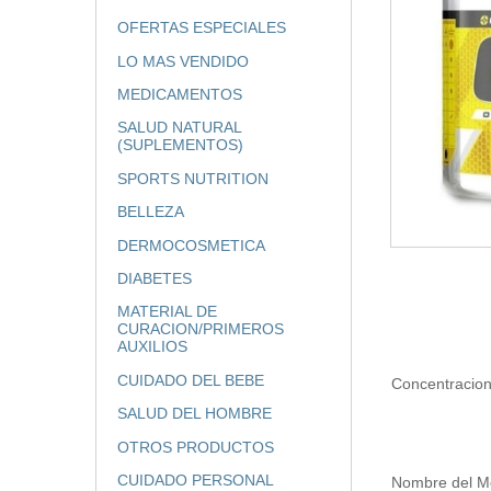
OFERTAS ESPECIALES
LO MAS VENDIDO
MEDICAMENTOS
SALUD NATURAL
(SUPLEMENTOS)
SPORTS NUTRITION
BELLEZA
DERMOCOSMETICA
DIABETES
MATERIAL DE
CURACION/PRIMEROS
AUXILIOS
CUIDADO DEL BEBE
Concentracio
SALUD DEL HOMBRE
OTROS PRODUCTOS
CUIDADO PERSONAL
Nombre del 