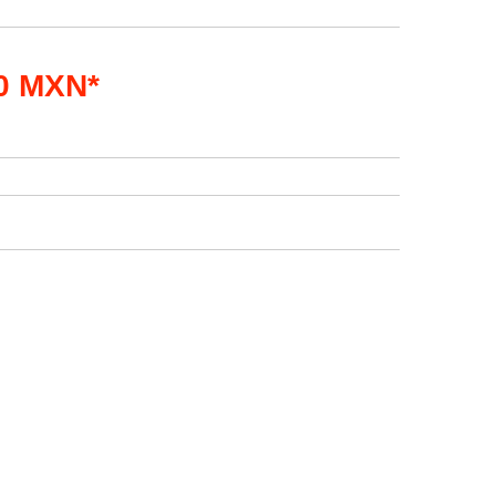
00 MXN*