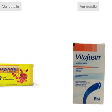
Ver detalle
Ver detalle