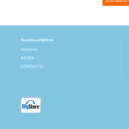
¡Escribe tu
Nuestra empresa
Nosotros
AYUDA
CONTACTO