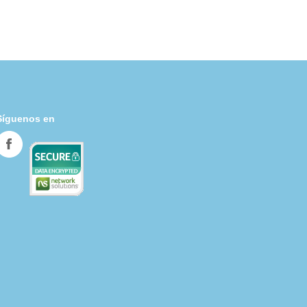
Síguenos en