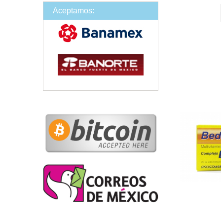
Aceptamos: