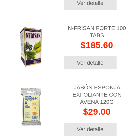
Ver detalle
N-FRISAN FORTE 100
TABS
$185.60
Ver detalle
JABÓN ESPONJA
EXFOLIANTE CON
AVENA 120G
$29.00
Ver detalle