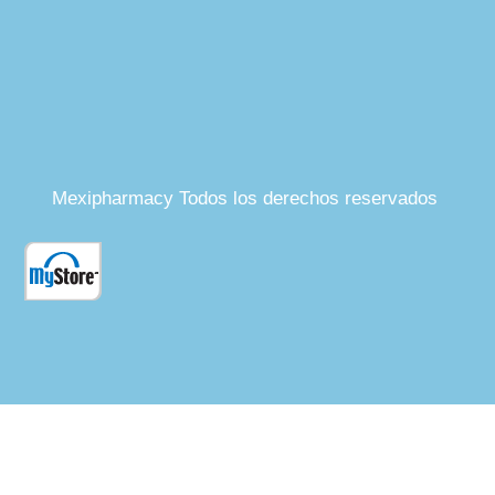
Mexipharmacy Todos los derechos reservados