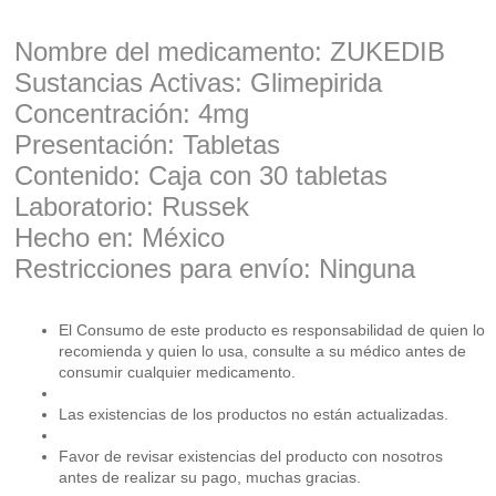
Nombre del medicamento: ZUKEDIB
Sustancias Activas: Glimepirida
Concentración: 4mg
Presentación: Tabletas
Contenido: Caja con 30 tabletas
Laboratorio: Russek
Hecho en: México
Restricciones para envío: Ninguna
El Consumo de este producto es responsabilidad de quien lo
recomienda y quien lo usa, consulte a su médico antes de
consumir cualquier medicamento.
Las existencias de los productos no están actualizadas.
Favor de revisar existencias del producto con nosotros
antes de realizar su pago, muchas gracias.