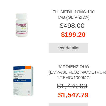
FLUMEDIL 10MG 100
TAB (GLIPIZIDA)
$498.00
$199.20
Ver detalle
JARDIENZ DUO
(EMPAGLIFLOZINA/METFOR
12.5MG/1000MG
$1,739.09
$1,547.79