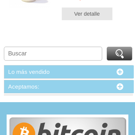
Ver detalle
Lo más vendido
Aceptamos: