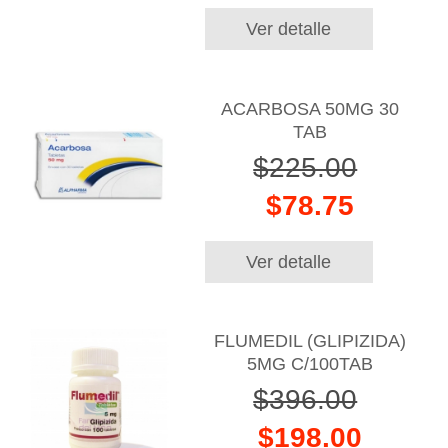
Ver detalle
ACARBOSA 50MG 30
TAB
$225.00
$78.75
Ver detalle
FLUMEDIL (GLIPIZIDA)
5MG C/100TAB
$396.00
$198.00