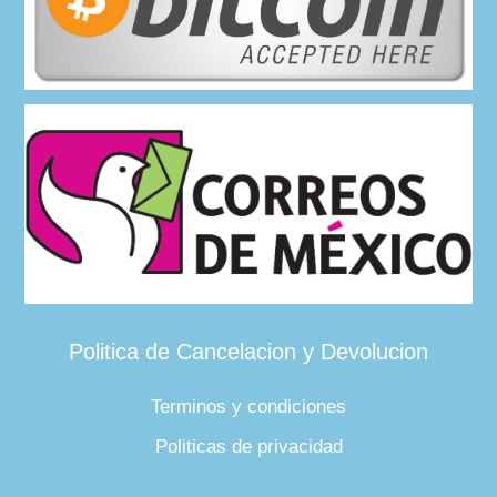
Politica de Cancelacion y Devolucion
Terminos y condiciones
Politicas de privacidad