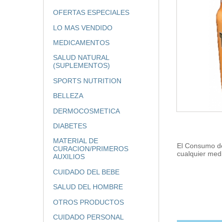
OFERTAS ESPECIALES
LO MAS VENDIDO
MEDICAMENTOS
SALUD NATURAL
(SUPLEMENTOS)
SPORTS NUTRITION
BELLEZA
DERMOCOSMETICA
DIABETES
MATERIAL DE
El Consumo de
CURACION/PRIMEROS
cualquier med
AUXILIOS
CUIDADO DEL BEBE
SALUD DEL HOMBRE
OTROS PRODUCTOS
CUIDADO PERSONAL