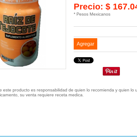
Precio: $ 167.
* Pesos Mexicanos
Agregar
 este producto es responsabilidad de quien lo recomienda y quien lo 
icamento, su venta requiere receta medica.