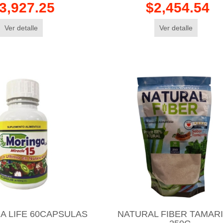
3,927.25
$2,454.54
Ver detalle
Ver detalle
A LIFE 60CAPSULAS
NATURAL FIBER TAMAR