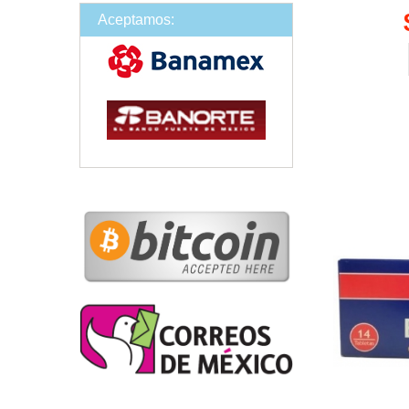
Aceptamos: