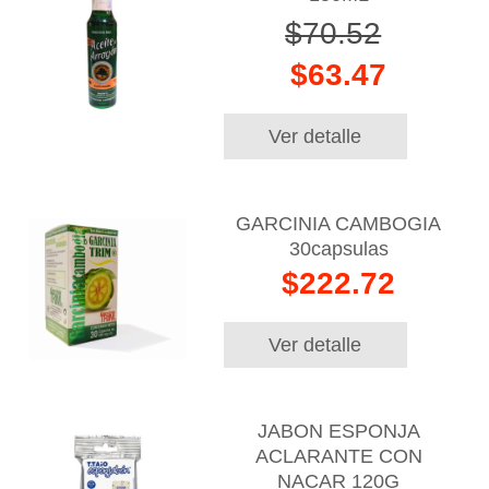
$70.52
$63.47
Ver detalle
GARCINIA CAMBOGIA
30capsulas
$222.72
Ver detalle
JABON ESPONJA
ACLARANTE CON
NACAR 120G