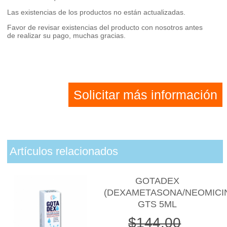
Las existencias de los productos no están actualizadas.
Favor de revisar existencias del producto con nosotros antes
de realizar su pago, muchas gracias.
Solicitar más información
Artículos relacionados
GOTADEX
(DEXAMETASONA/NEOMICI
GTS 5ML
$144.00