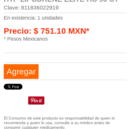
Clave: 811836022919
En existencia: 1 unidades
Precio: $ 751.10 MXN*
* Pesos Mexicanos
Agregar
El Consumo de este producto es responsabilidad de quien lo
recomienda y quien lo usa, consulte a su médico antes de
consumir cualquier medicamento.