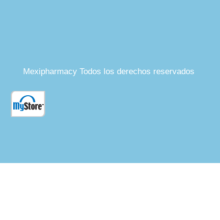
Mexipharmacy Todos los derechos reservados