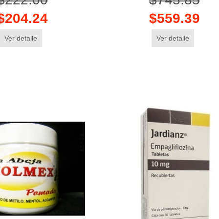
$204.24
$559.39
Ver detalle
Ver detalle