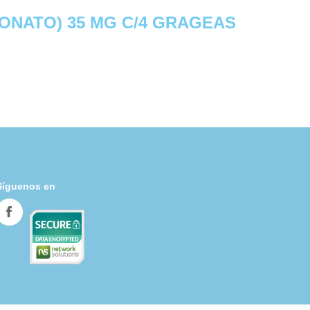
ONATO) 35 MG C/4 GRAGEAS
Síguenos en