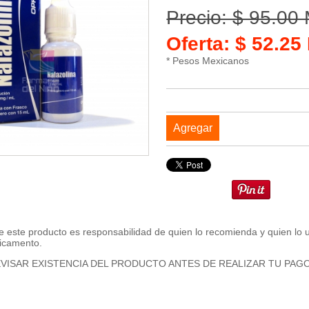
Precio: $ 95.00
Oferta: $ 52.2
* Pesos Mexicanos
Agregar
 este producto es responsabilidad de quien lo recomienda y quien lo 
icamento.
VISAR EXISTENCIA DEL PRODUCTO ANTES DE REALIZAR TU PAG