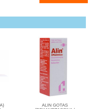
A)
ALIN GOTAS