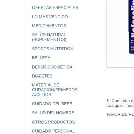
OFERTAS ESPECIALES
LO MAS VENDIDO
MEDICAMENTOS
SALUD NATURAL
(SUPLEMENTOS)
SPORTS NUTRITION
BELLEZA
DERMOCOSMETICA
DIABETES
MATERIAL DE
CURACION/PRIMEROS
AUXILIOS
El Consumo de
CUIDADO DEL BEBE
cualquier med
SALUD DEL HOMBRE
FAVOR DE RE
OTROS PRODUCTOS
CUIDADO PERSONAL