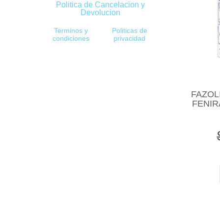
Politica de Cancelacion y
Devolucion
Terminos y
Politicas de
condiciones
privacidad
FAZOL
FENIR