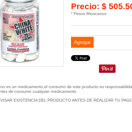
Precio: $ 505.
* Pesos Mexicanos
Agregar
 no es un medicamento,el consumo de este producto es responsabilidad
ntes de consumir cualquier medicamento.
VISAR EXISTENCIA DEL PRODUCTO ANTES DE REALIZAR TU PAG