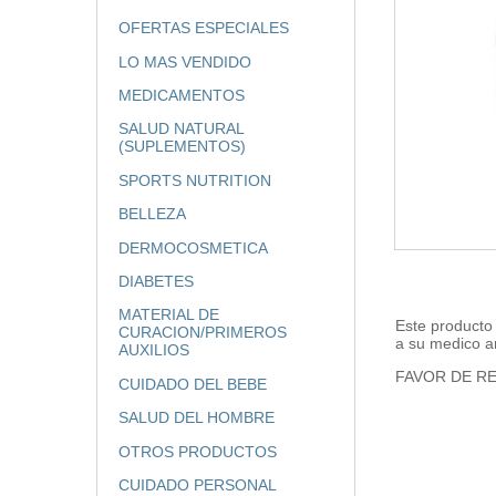
OFERTAS ESPECIALES
LO MAS VENDIDO
MEDICAMENTOS
SALUD NATURAL
(SUPLEMENTOS)
SPORTS NUTRITION
BELLEZA
DERMOCOSMETICA
DIABETES
MATERIAL DE
Este producto
CURACION/PRIMEROS
a su medico a
AUXILIOS
FAVOR DE RE
CUIDADO DEL BEBE
SALUD DEL HOMBRE
OTROS PRODUCTOS
CUIDADO PERSONAL