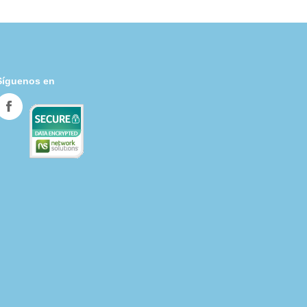
Síguenos en