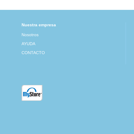
Nuestra empresa
Nosotros
AYUDA
CONTACTO