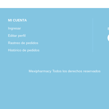
MI CUENTA
Ingresar
Editar perfil
Rastreo de pedidos
Histórico de pedidos
Mexipharmacy Todos los derechos reservados