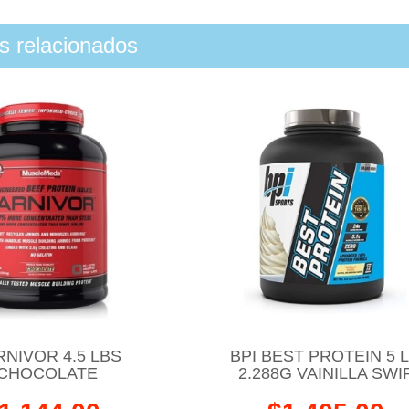
os relacionados
NIVOR 4.5 LBS
BPI BEST PROTEIN 5 
CHOCOLATE
2.288G VAINILLA SWI