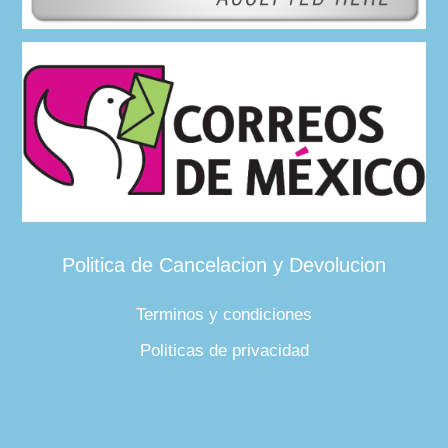
Politica de Cancelacion y Devolucion
Terminos y condiciones
Politicas de privacidad