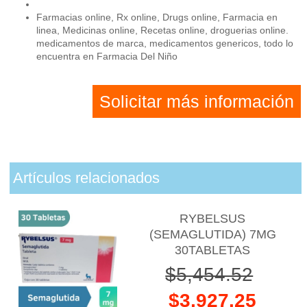
Farmacias online, Rx online, Drugs online, Farmacia en
linea, Medicinas online, Recetas online, droguerias online.
medicamentos de marca, medicamentos genericos, todo lo
encuentra en Farmacia Del Niño
Solicitar más información
Artículos relacionados
RYBELSUS
(SEMAGLUTIDA) 7MG
30TABLETAS
$5,454.52
$3,927.25