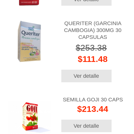
QUERITER (GARCINIA
CAMBOGIA) 300MG 30
CAPSULAS
$253.38
$111.48
Ver detalle
SEMILLA GOJI 30 CAPS
$213.44
Ver detalle