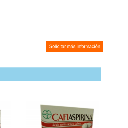
Solicitar más información