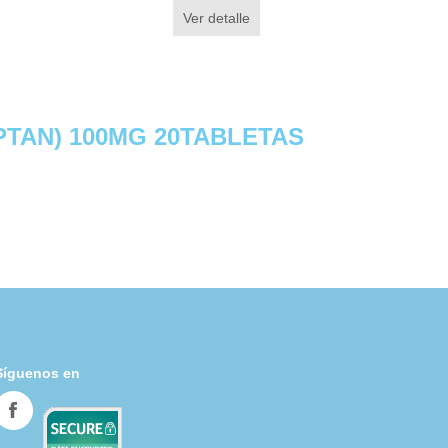
Ver detalle
PTAN) 100MG 20TABLETAS
Síguenos en