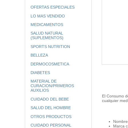
OFERTAS ESPECIALES
LO MAS VENDIDO
MEDICAMENTOS
SALUD NATURAL
(SUPLEMENTOS)
SPORTS NUTRITION
BELLEZA
DERMOCOSMETICA
DIABETES
MATERIAL DE
CURACION/PRIMEROS
AUXILIOS
El Consumo de
CUIDADO DEL BEBE
cualquier med
SALUD DEL HOMBRE
OTROS PRODUCTOS
Nombre 
CUIDADO PERSONAL
Marca c