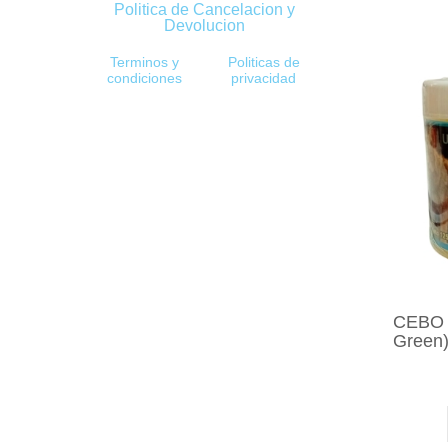
Politica de Cancelacion y
Devolucion
Terminos y
Politicas de
condiciones
privacidad
CEBO 
Green