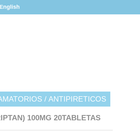
English
AMATORIOS / ANTIPIRETICOS
IPTAN) 100MG 20TABLETAS