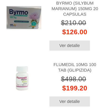
BYRMO (SILYBUM
MARIANUM) 150MG 20
CAPSULAS
$210.00
$126.00
Ver detalle
FLUMEDIL 10MG 100
TAB (GLIPIZIDA)
$498.00
$199.20
Ver detalle