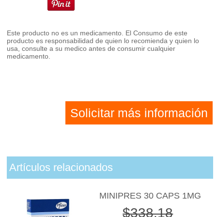
Este producto no es un medicamento. El Consumo de este
producto es responsabilidad de quien lo recomienda y quien lo
usa, consulte a su medico antes de consumir cualquier
medicamento.
Solicitar más información
Artículos relacionados
MINIPRES 30 CAPS 1MG
$338.18