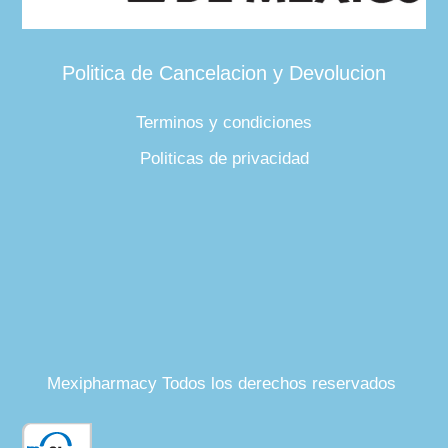
Politica de Cancelacion y Devolucion
Terminos y condiciones
Politicas de privacidad
Mexipharmacy Todos los derechos reservados