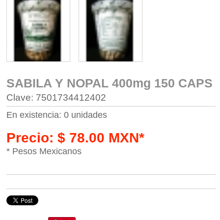
SABILA Y NOPAL 400mg 150 CAPS
Clave: 7501734412402
En existencia: 0 unidades
Precio: $ 78.00 MXN*
* Pesos Mexicanos