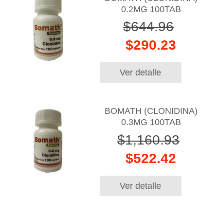
0.2MG 100TAB
$644.96
$290.23
Ver detalle
BOMATH (CLONIDINA)
0.3MG 100TAB
$1,160.93
$522.42
Ver detalle