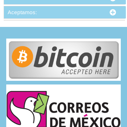
Aceptamos: