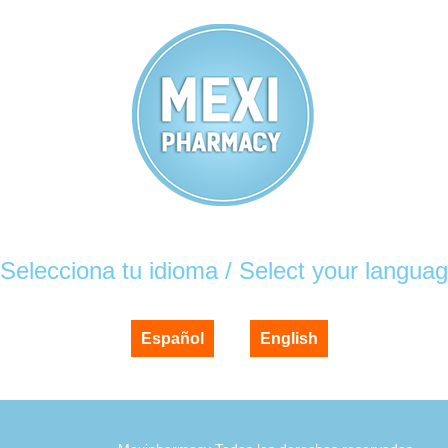
Selecciona tu idioma / Select your langua
Español
English