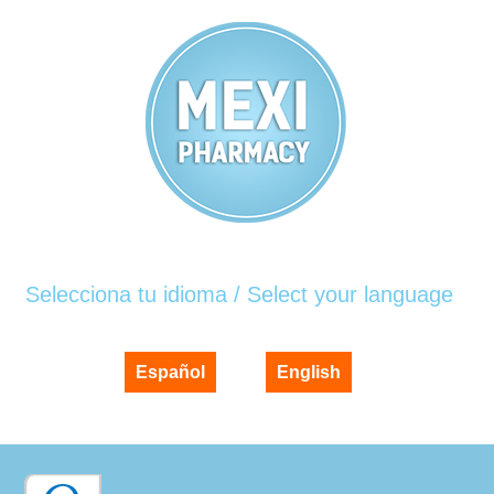
Selecciona tu idioma / Select your language
Español
English