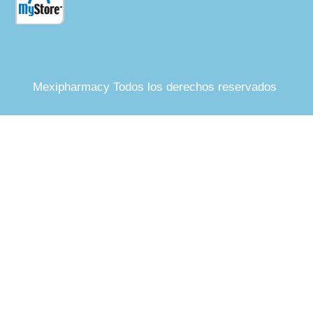
Mexipharmacy Todos los derechos reservados